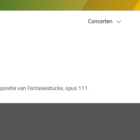
Concerten
positie van Fantasiestücke, opus 111.