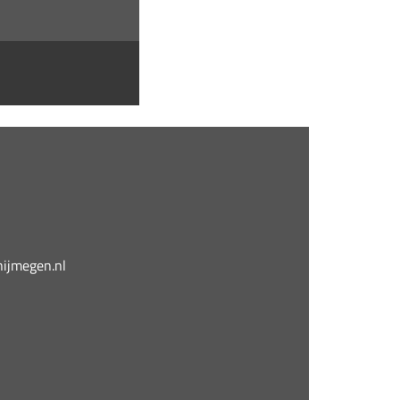
jmegen.nl