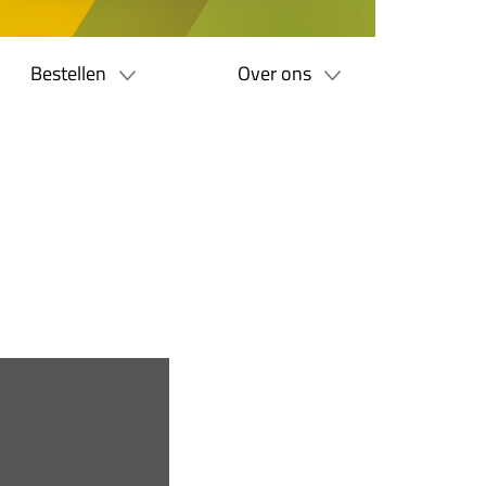
Bestellen
Over ons