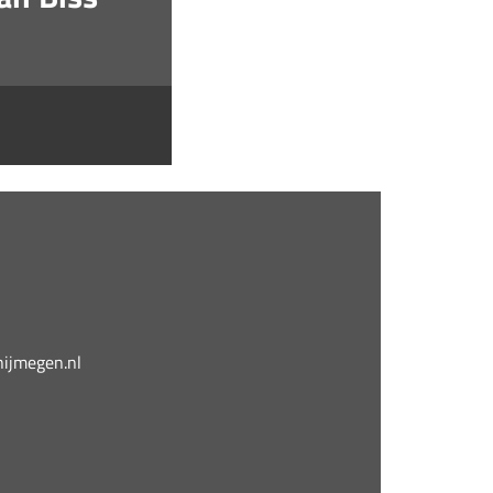
jmegen.nl