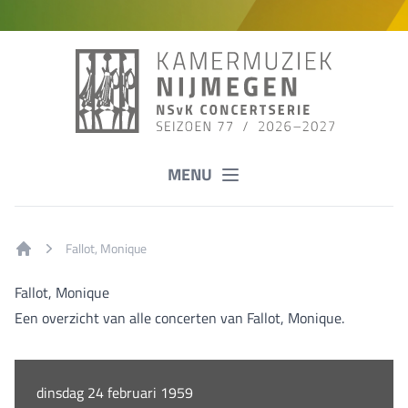
MENU
Fallot, Monique
Home
Fallot, Monique
Een overzicht van alle concerten van Fallot, Monique.
dinsdag 24 februari 1959