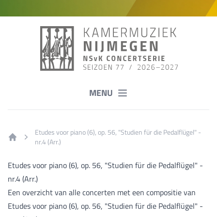
MENU
Etudes voor piano (6), op. 56, "Studien für die Pedalflügel" -
nr.4 (Arr.)
Home
Etudes voor piano (6), op. 56, "Studien für die Pedalflügel" -
nr.4 (Arr.)
Een overzicht van alle concerten met een compositie van
Etudes voor piano (6), op. 56, "Studien für die Pedalflügel" -