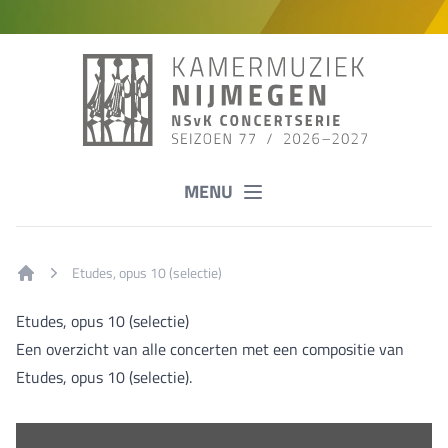
MENU
Etudes, opus 10 (selectie)
Home
Etudes, opus 10 (selectie)
Een overzicht van alle concerten met een compositie van
Etudes, opus 10 (selectie).