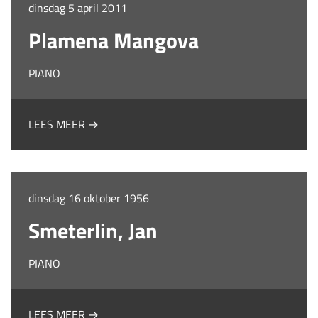
dinsdag 5 april 2011
Plamena Mangova
PIANO
LEES MEER →
dinsdag 16 oktober 1956
Smeterlin, Jan
PIANO
LEES MEER →