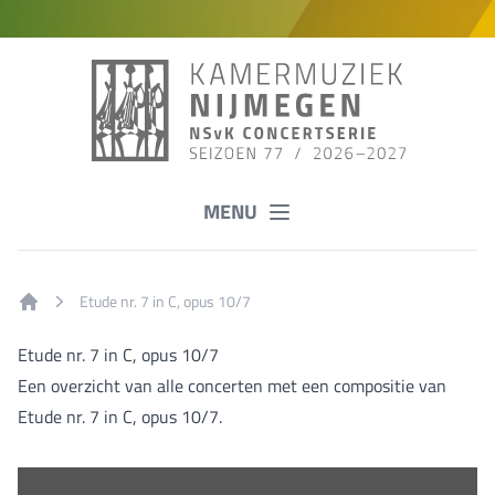
MENU
Etude nr. 7 in C, opus 10/7
Home
Etude nr. 7 in C, opus 10/7
Een overzicht van alle concerten met een compositie van
Etude nr. 7 in C, opus 10/7.