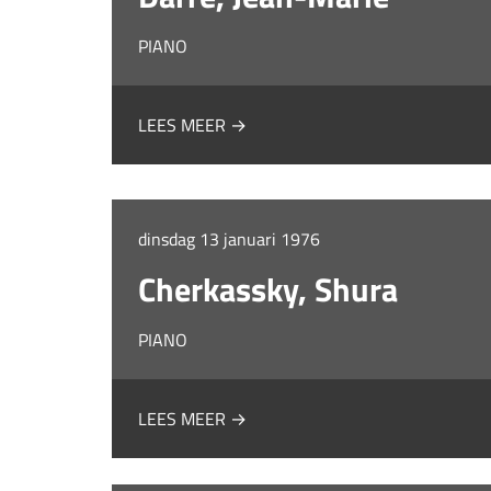
PIANO
LEES MEER →
dinsdag 13 januari 1976
Cherkassky, Shura
PIANO
LEES MEER →