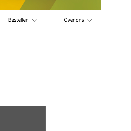
Bestellen
Over ons