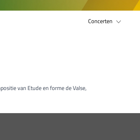
Concerten
positie van Etude en forme de Valse,