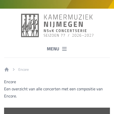
MENU
Encore
Home
Encore
Een overzicht van alle concerten met een compositie van
Encore.