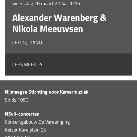
woensdag 20 maart 2024, 20:15
Alexander Warenberg &
Nikola Meeuwsen
CELLO, PIANO
LEES MEER →
Nijmeegse Stichting voor Kamermuziek
Sinds 1950
NSvK-concerten
Concertgebouw De Vereeniging
Keizer Karelplein 2d