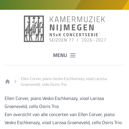
MENU
Ellen Corver, piano Vesko Eschkenazy, viool Larissa
Groeneveld, cello Osiris Trio
Home
Ellen Corver, piano Vesko Eschkenazy, viool Larissa
Groeneveld, cello Osiris Trio
Een overzicht van alle concerten van Ellen Corver, piano
Vesko Eschkenazy, viool Larissa Groeneveld, cello Osiris Trio.