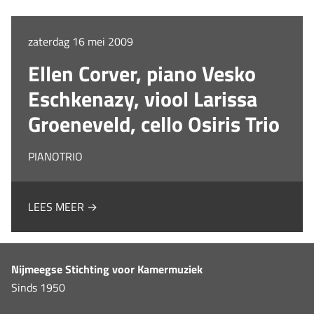
zaterdag 16 mei 2009
Ellen Corver, piano Vesko
Eschkenazy, viool Larissa
Groeneveld, cello Osiris Trio
PIANOTRIO
LEES MEER →
Nijmeegse Stichting voor Kamermuziek
Sinds 1950