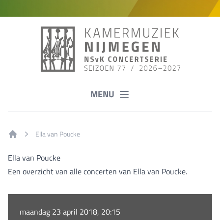
MENU
Ella van Poucke
Home
Ella van Poucke
Een overzicht van alle concerten van Ella van Poucke.
maandag 23 april 2018, 20:15