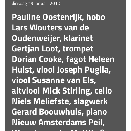
dinsdag 19 januari 2010
Pauline Oostenrijk, hobo
Lars Wouters van de
Oudenweijer, klarinet
Gertjan Loot, trompet
Dorian Cooke, fagot Heleen
Hulst, viool Joseph Puglia,
viool Susanne van Els,
altviool Mick Stirling, cello
Niels Meliefste, slagwerk
Gerard Boouwhuis, piano
Nieuw Amsterdams Peil,