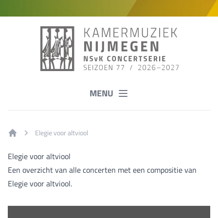
MENU
Elegie voor altviool
Home
Elegie voor altviool
Een overzicht van alle concerten met een compositie van
Elegie voor altviool.