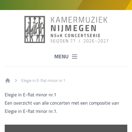
MENU
Elegie in E-flat minor nr.1
Home
Elegie in E-flat minor nr.1
Een overzicht van alle concerten met een compositie van
Elegie in E-flat minor nr.1.