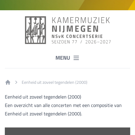
MENU
Eenheid uit zoveel tegendelen (2000)
Home
Eenheid uit zoveel tegendelen (2000)
Een overzicht van alle concerten met een compositie van
Eenheid uit zoveel tegendelen (2000).