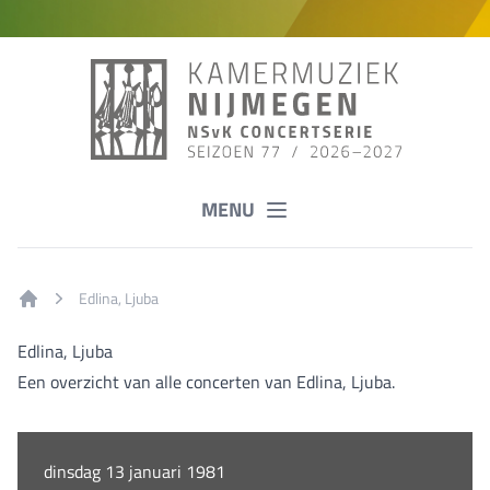
MENU
Edlina, Ljuba
Home
Edlina, Ljuba
Een overzicht van alle concerten van Edlina, Ljuba.
dinsdag 13 januari 1981