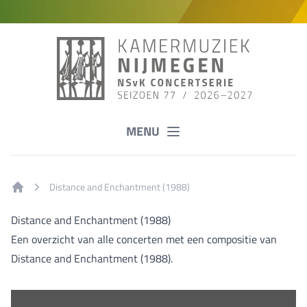
MENU
Distance and Enchantment (1988)
Home
Distance and Enchantment (1988)
Een overzicht van alle concerten met een compositie van
Distance and Enchantment (1988).