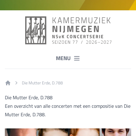
MENU
Die Mutter Erde, D.788
Home
Die Mutter Erde, D.788
Een overzicht van alle concerten met een compositie van Die
Mutter Erde, D.788.