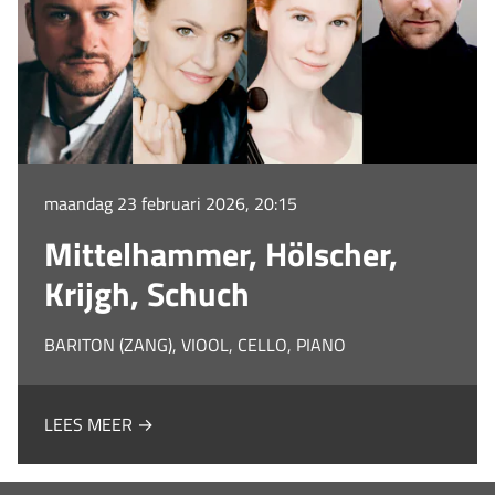
maandag 23 februari 2026, 20:15
Mittelhammer, Hölscher,
Krijgh, Schuch
BARITON (ZANG), VIOOL, CELLO, PIANO
LEES MEER →