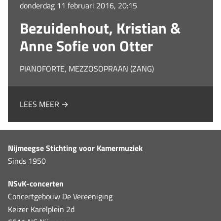
donderdag 11 februari 2016, 20:15
Bezuidenhout, Kristian &
Anne Sofie von Otter
PIANOFORTE, MEZZOSOPRAAN (ZANG)
LEES MEER →
Nijmeegse Stichting voor Kamermuziek
Sinds 1950
NSvK-concerten
Concertgebouw De Vereeniging
Keizer Karelplein 2d