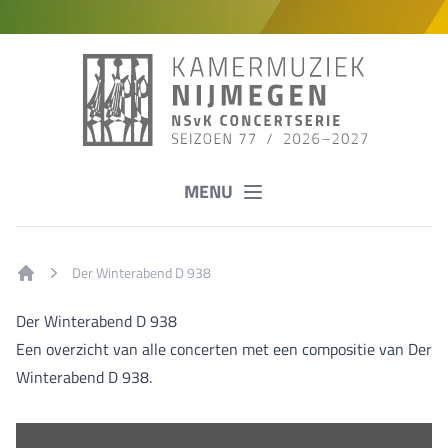
MENU
Der Winterabend D 938
Home
Der Winterabend D 938
Een overzicht van alle concerten met een compositie van Der
Winterabend D 938.