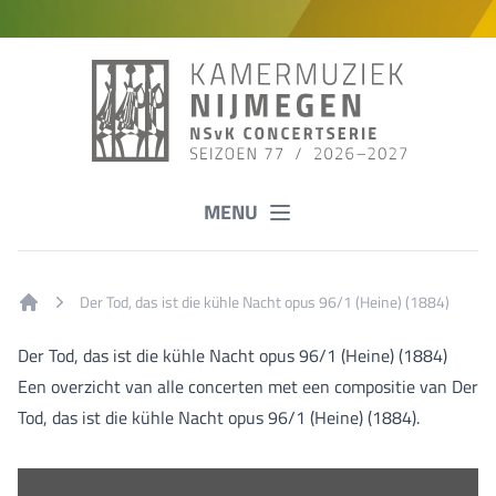
MENU
Der Tod, das ist die kühle Nacht opus 96/1 (Heine) (1884)
Home
Der Tod, das ist die kühle Nacht opus 96/1 (Heine) (1884)
Een overzicht van alle concerten met een compositie van Der
Tod, das ist die kühle Nacht opus 96/1 (Heine) (1884).