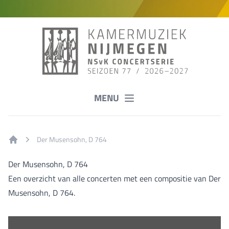
MENU
Der Musensohn, D 764
Home
Der Musensohn, D 764
Een overzicht van alle concerten met een compositie van Der
Musensohn, D 764.