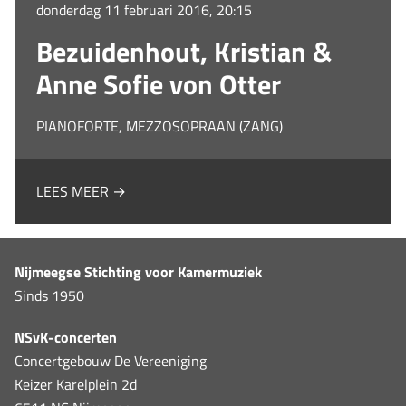
donderdag 11 februari 2016, 20:15
Bezuidenhout, Kristian &
Anne Sofie von Otter
PIANOFORTE, MEZZOSOPRAAN (ZANG)
LEES MEER →
Nijmeegse Stichting voor Kamermuziek
Sinds 1950
NSvK-concerten
Concertgebouw De Vereeniging
Keizer Karelplein 2d