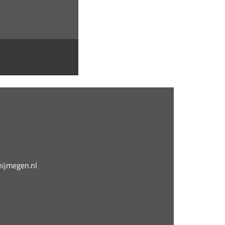
jmegen.nl