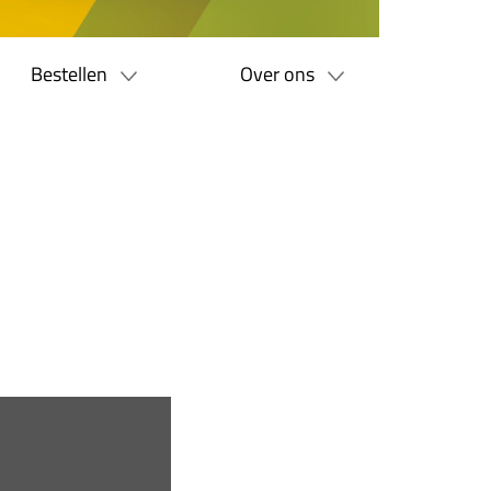
Bestellen
Over ons