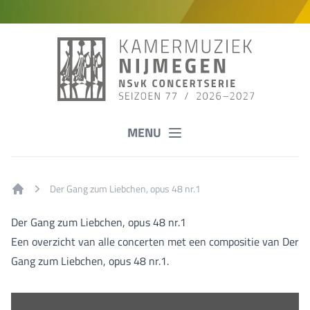
MENU
Der Gang zum Liebchen, opus 48 nr.1
Home
Der Gang zum Liebchen, opus 48 nr.1
Een overzicht van alle concerten met een compositie van Der
Gang zum Liebchen, opus 48 nr.1.