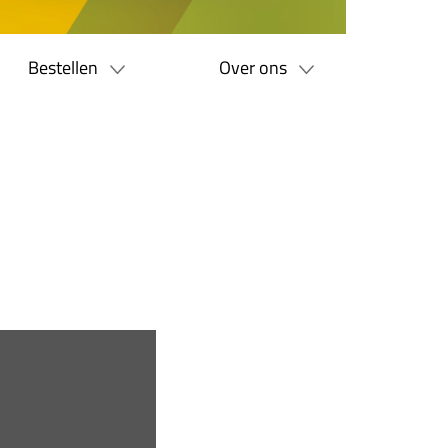
Bestellen
Over ons