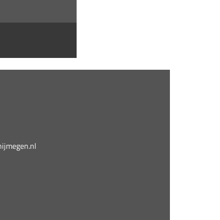
jmegen.nl