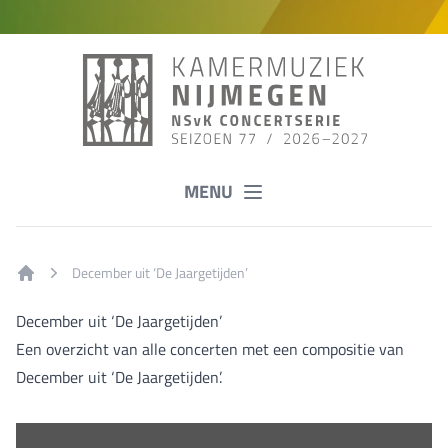
MENU
December uit ‘De Jaargetijden’
Home
December uit ‘De Jaargetijden’
Een overzicht van alle concerten met een compositie van
December uit ‘De Jaargetijden’.