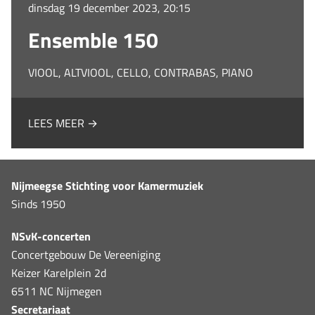
dinsdag 19 december 2023, 20:15
Ensemble 150
VIOOL, ALTVIOOL, CELLO, CONTRABAS, PIANO
LEES MEER →
Nijmeegse Stichting voor Kamermuziek
Sinds 1950
NSvK-concerten
Concertgebouw De Vereeniging
Keizer Karelplein 2d
6511 NC Nijmegen
Secretariaat