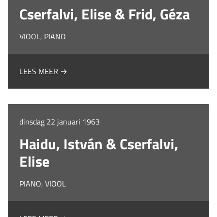
Cserfalvi, Elise & Frid, Géza
VIOOL, PIANO
LEES MEER →
dinsdag 22 januari 1963
Haidu, István & Cserfalvi,
Elise
PIANO, VIOOL