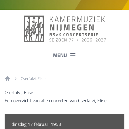
MENU
Cserfalvi, Elise
Home
Cserfalvi, Elise
Een overzicht van alle concerten van Cserfalvi, Elise.
dinsdag 17 februari 1953