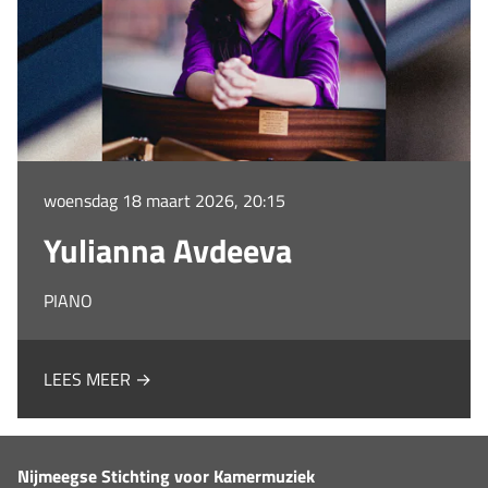
woensdag 18 maart 2026, 20:15
Yulianna Avdeeva
PIANO
LEES MEER →
Nijmeegse Stichting voor Kamermuziek