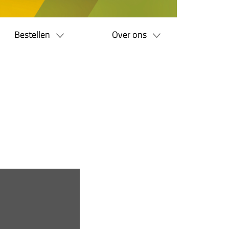
Bestellen
Over ons