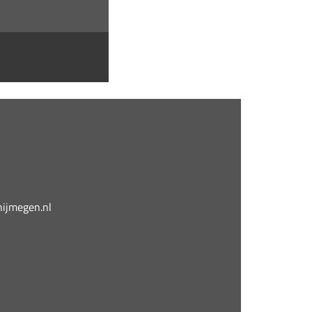
jmegen.nl