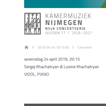
2019-04-24 18:15:00
Concerten
Home
woensdag 24 april 2019, 20:15
Sergej Khachatryan & Lusine Khachatryan
VIOOL, PIANO