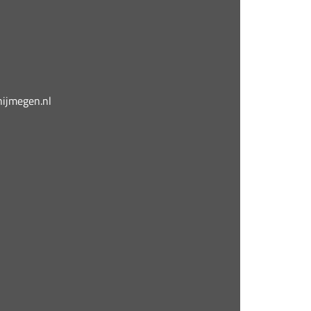
jmegen.nl