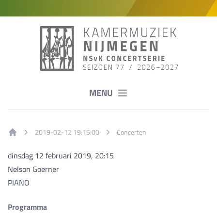
MENU
2019-02-12 19:15:00
Concerten
Home
dinsdag 12 februari 2019, 20:15
Nelson Goerner
PIANO
Programma