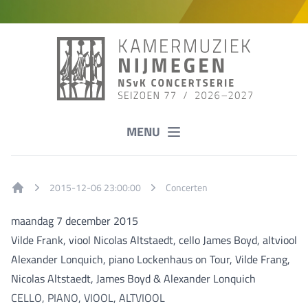
MENU
2015-12-06 23:00:00
Concerten
Home
maandag 7 december 2015
Vilde Frank, viool Nicolas Altstaedt, cello James Boyd, altviool
Alexander Lonquich, piano Lockenhaus on Tour, Vilde Frang,
Nicolas Altstaedt, James Boyd & Alexander Lonquich
CELLO, PIANO, VIOOL, ALTVIOOL