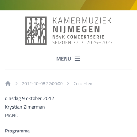
MENU
2012-10-08 22:00:00
Concerten
Home
dinsdag 9 oktober 2012
Krystian Zimerman
PIANO
Programma