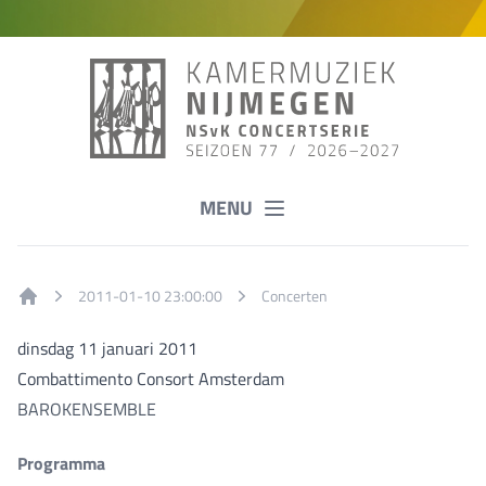
MENU
2011-01-10 23:00:00
Concerten
Home
dinsdag 11 januari 2011
Combattimento Consort Amsterdam
BAROKENSEMBLE
Programma