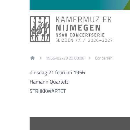
1956-02-20 23:00:00
Concerten
Home
dinsdag 21 februari 1956
Hamann Quartett
STRIJKKWARTET