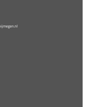
jmegen.nl