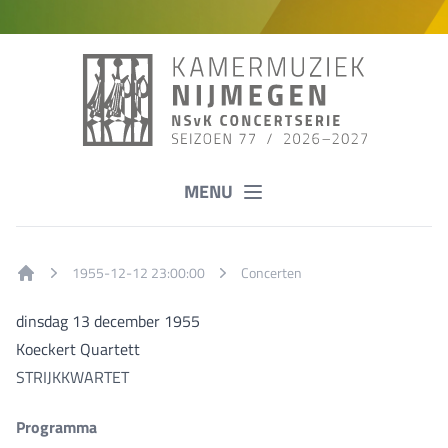
MENU
1955-12-12 23:00:00
Concerten
Home
dinsdag 13 december 1955
Koeckert Quartett
STRIJKKWARTET
Programma