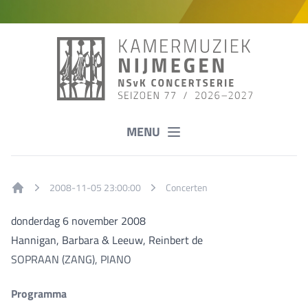
MENU
2008-11-05 23:00:00
Concerten
Home
donderdag 6 november 2008
Hannigan, Barbara & Leeuw, Reinbert de
SOPRAAN (ZANG), PIANO
Programma