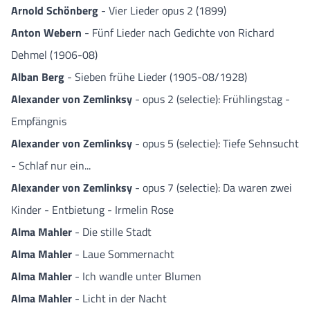
Arnold Schönberg
- Vier Lieder opus 2 (1899)
Anton Webern
- Fünf Lieder nach Gedichte von Richard
Dehmel (1906-08)
Alban Berg
- Sieben frühe Lieder (1905-08/1928)
Alexander von Zemlinksy
- opus 2 (selectie): Frühlingstag -
Empfängnis
Alexander von Zemlinksy
- opus 5 (selectie): Tiefe Sehnsucht
- Schlaf nur ein...
Alexander von Zemlinksy
- opus 7 (selectie): Da waren zwei
Kinder - Entbietung - Irmelin Rose
Alma Mahler
- Die stille Stadt
Alma Mahler
- Laue Sommernacht
Alma Mahler
- Ich wandle unter Blumen
Alma Mahler
- Licht in der Nacht