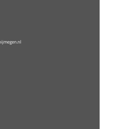
jmegen.nl