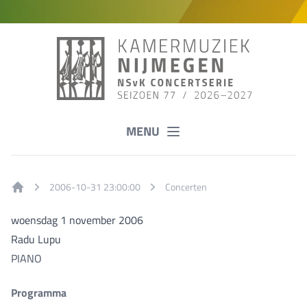
MENU
2006-10-31 23:00:00
Concerten
Home
woensdag 1 november 2006
Radu Lupu
PIANO
Programma