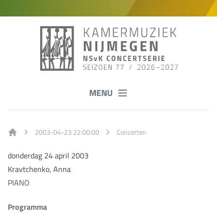
MENU
2003-04-23 22:00:00
Concerten
Home
donderdag 24 april 2003
Kravtchenko, Anna
PIANO
Programma