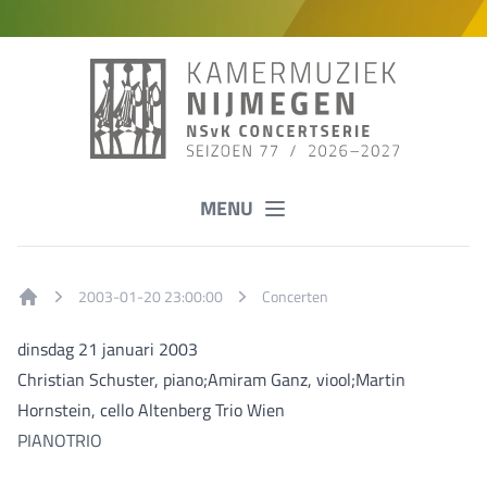
MENU
2003-01-20 23:00:00
Concerten
Home
dinsdag 21 januari 2003
Christian Schuster, piano;Amiram Ganz, viool;Martin
Hornstein, cello Altenberg Trio Wien
PIANOTRIO