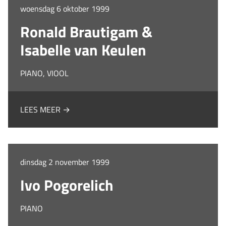
woensdag 6 oktober 1999
Ronald Brautigam &
Isabelle van Keulen
PIANO, VIOOL
LEES MEER →
dinsdag 2 november 1999
Ivo Pogorelich
PIANO