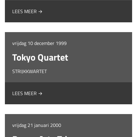
LEES MEER →
vrijdag 10 december 1999
Tokyo Quartet
STRIJKKWARTET
LEES MEER →
vrijdag 21 januari 2000