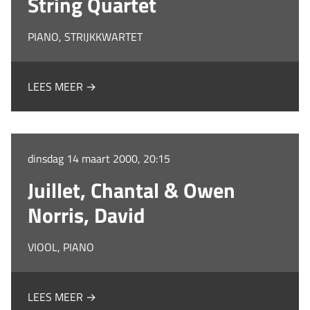
String Quartet
PIANO, STRIJKKWARTET
LEES MEER →
dinsdag 14 maart 2000, 20:15
Juillet, Chantal & Owen
Norris, David
VIOOL, PIANO
LEES MEER →