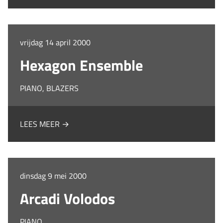
vrijdag 14 april 2000
Hexagon Ensemble
PIANO, BLAZERS
LEES MEER →
dinsdag 9 mei 2000
Arcadi Volodos
PIANO