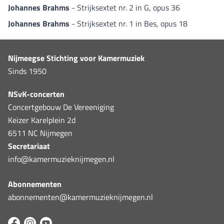
Johannes Brahms
- Strijksextet nr. 2 in G, opus 36
Johannes Brahms
- Strijksextet nr. 1 in Bes, opus 18
Nijmeegse Stichting voor Kamermuziek
Sinds 1950
NSvK-concerten
Concertgebouw De Vereeniging
Keizer Karelplein 2d
6511 NC Nijmegen
Secretariaat
info@kamermuzieknijmegen.nl
Abonnementen
abonnementen@kamermuzieknijmegen.nl