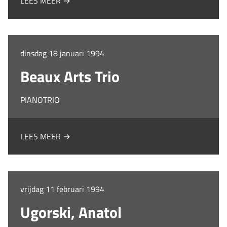
LEES MEER →
dinsdag 18 januari 1994
Beaux Arts Trio
PIANOTRIO
LEES MEER →
vrijdag 11 februari 1994
Ugorski, Anatol