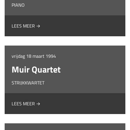
PIANO
LEES MEER →
vrijdag 18 maart 1994
Muir Quartet
STRIJKKWARTET
LEES MEER →