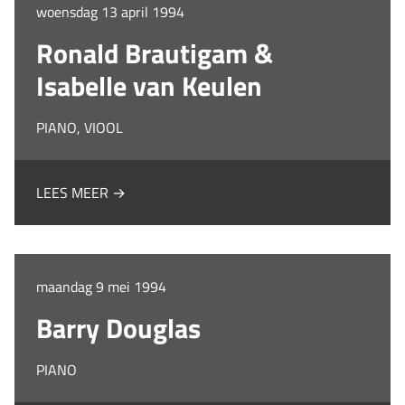
woensdag 13 april 1994
Ronald Brautigam &
Isabelle van Keulen
PIANO, VIOOL
LEES MEER →
maandag 9 mei 1994
Barry Douglas
PIANO