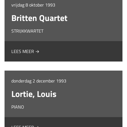
vrijdag 8 oktober 1993
Britten Quartet
STRIJKKWARTET
LEES MEER →
donderdag 2 december 1993
Lortie, Louis
PIANO