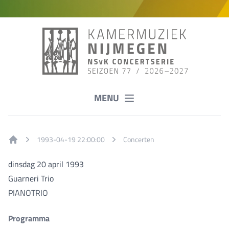
MENU
1993-04-19 22:00:00
Concerten
Home
dinsdag 20 april 1993
Guarneri Trio
PIANOTRIO
Programma