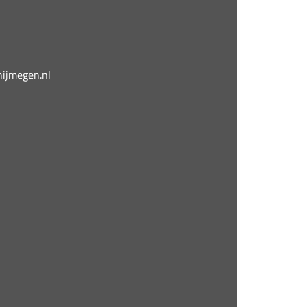
jmegen.nl