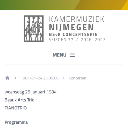
MENU
1984-01-24 23:00:00
Concerten
Home
woensdag 25 januari 1984
Beaux Arts Trio
PIANOTRIO
Programma