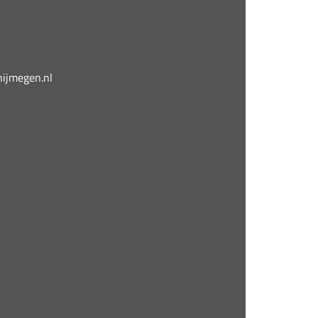
jmegen.nl