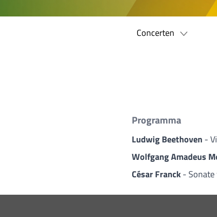
Concerten
Programma
Ludwig Beethoven
- V
Wolfgang Amadeus M
César Franck
- Sonate 