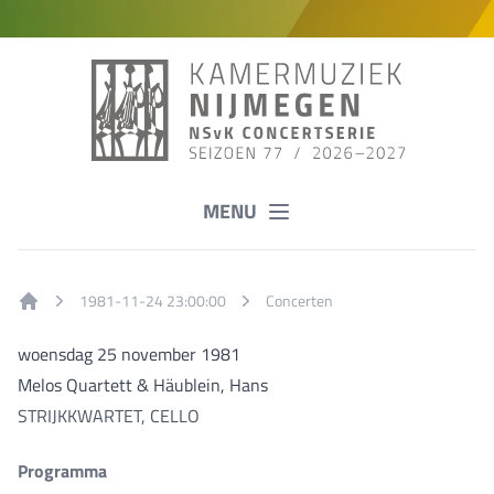
MENU
1981-11-24 23:00:00
Concerten
Home
woensdag 25 november 1981
Melos Quartett & Häublein, Hans
STRIJKKWARTET, CELLO
Programma