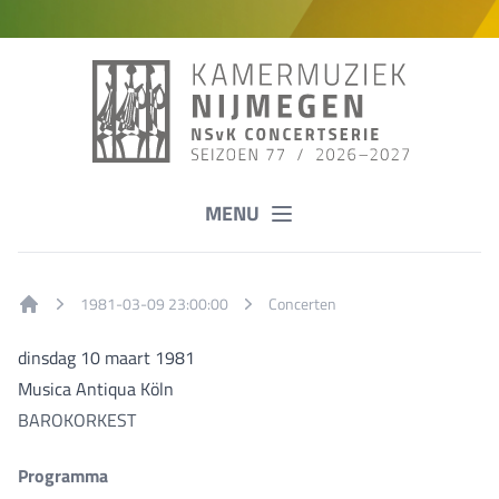
MENU
1981-03-09 23:00:00
Concerten
Home
dinsdag 10 maart 1981
Musica Antiqua Köln
BAROKORKEST
Programma