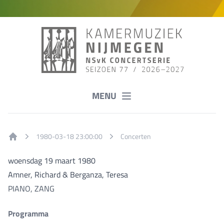
MENU
1980-03-18 23:00:00
Concerten
Home
woensdag 19 maart 1980
Amner, Richard & Berganza, Teresa
PIANO, ZANG
Programma