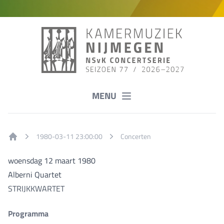
MENU
1980-03-11 23:00:00
Concerten
Home
woensdag 12 maart 1980
Alberni Quartet
STRIJKKWARTET
Programma