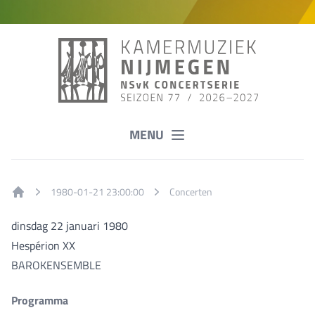
MENU
1980-01-21 23:00:00
Concerten
Home
dinsdag 22 januari 1980
Hespérion XX
BAROKENSEMBLE
Programma